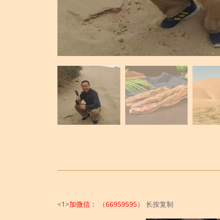
<
1
>
加微信：
（
66959595
）
长按复制