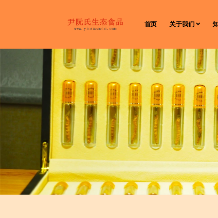
首页
关于我们