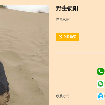
野生锁阳
高原原材
立即购买
联系方式